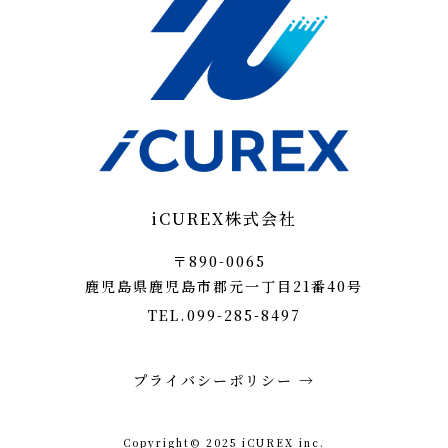
iCUREX株式会社
〒890-0065
鹿児島県鹿児島市郡元一丁目21番40号
TEL.099-285-8497
プライバシーポリシー →
Copyright© 2025 iCUREX inc.