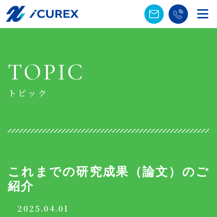
TOPIC
トピック
これまでの研究成果（論文）のご
紹介
2025.04.01