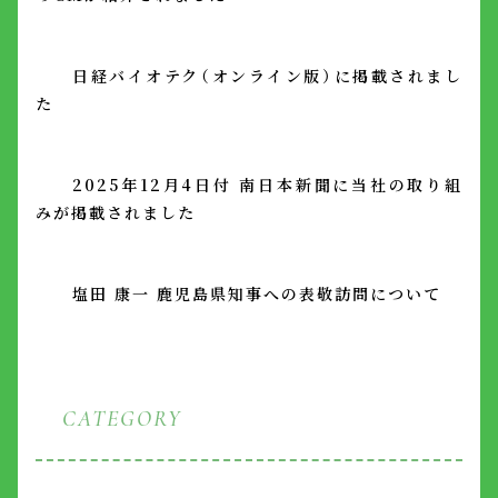
日経バイオテク（オンライン版）に掲載されまし
た
2025年12月4日付 南日本新聞に当社の取り組
みが掲載されました
塩田 康一 鹿児島県知事への表敬訪問について
CATEGORY