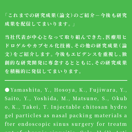
「これまでの研究成果（論文）のご紹介－
今後も研究
成果を配信してまいります。」
当社代表が中心となって取り組んできた、
医療用ヒ
ドロゲルやカプセル化技術、その他の研究成果（論
文）
をご紹介します。今後もエビデンスを重視し、
独
創的な研究開発に専念するとともに、
その研究成果
を積極的に発信してまいります。
●Yamashita, Y., Hosoya, K., Fujiwara, Y.,
Saito, Y., Yoshida, M., Matsune, S., Okub
o, K., Takei, T. Injectable chitosan hydro
gel particles as nasal packing materials a
fter endoscopic sinus surgery for treatm