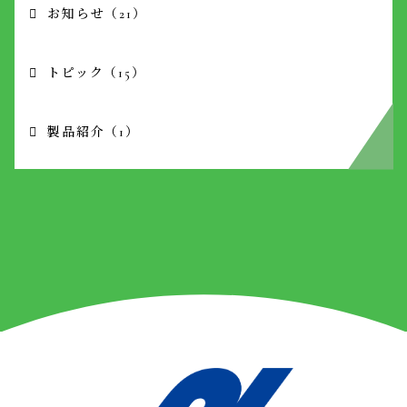
お知らせ （21）
トピック （15）
製品紹介 （1）