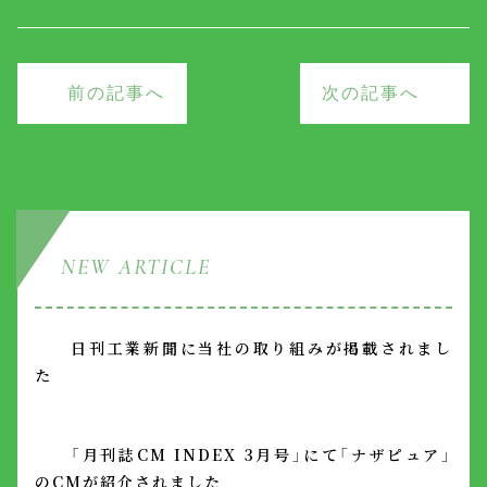
前の記事へ
次の記事へ
NEW ARTICLE
日刊工業新聞に当社の取り組みが掲載されまし
た
「月刊誌CM INDEX 3月号」にて「ナザピュア」
のCMが紹介されました